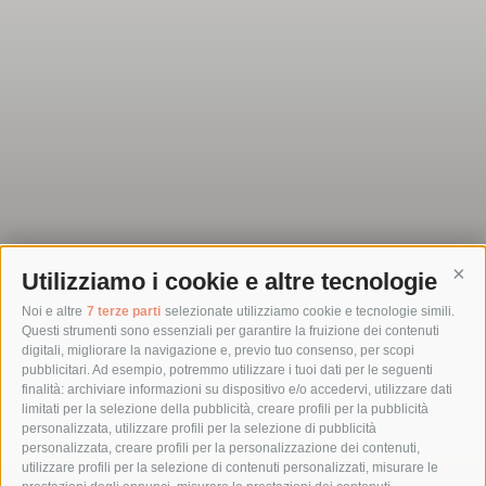
Utilizziamo i cookie e altre tecnologie
Cont
Noi e altre
7 terze parti
selezionate utilizziamo cookie e tecnologie simili.
Questi strumenti sono essenziali per garantire la fruizione dei contenuti
digitali, migliorare la navigazione e, previo tuo consenso, per scopi
pubblicitari. Ad esempio, potremmo utilizzare i tuoi dati per le seguenti
finalità: archiviare informazioni su dispositivo e/o accedervi, utilizzare dati
limitati per la selezione della pubblicità, creare profili per la pubblicità
personalizzata, utilizzare profili per la selezione di pubblicità
personalizzata, creare profili per la personalizzazione dei contenuti,
utilizzare profili per la selezione di contenuti personalizzati, misurare le