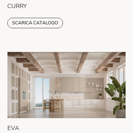
CURRY
SCARICA CATALOGO
EVA