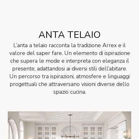
ANTA TELAIO
L’anta a telaio racconta la tradizione Arrex e il
valore del saper fare. Un elemento di ispirazione
che supera le mode e interpreta con eleganza il
presente, adattandosi ai diversi stili dell’abitare.
Un percorso tra ispirazioni, atmosfere e linguaggi
progettuali che attraversano visioni diverse dello
spazio cucina.