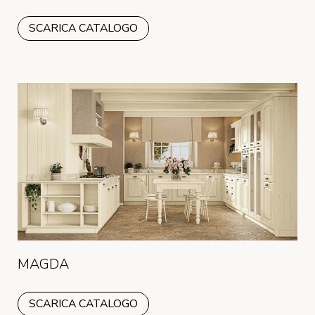
SCARICA CATALOGO
MAGDA
SCARICA CATALOGO