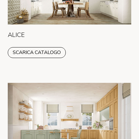
ALICE
SCARICA CATALOGO