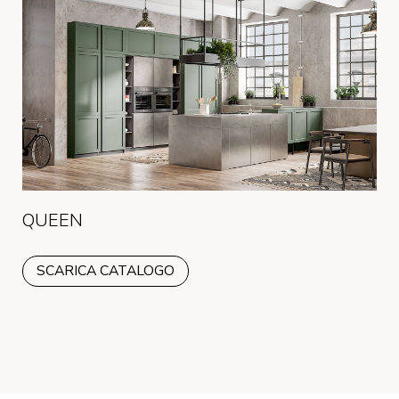
QUEEN
SCARICA CATALOGO