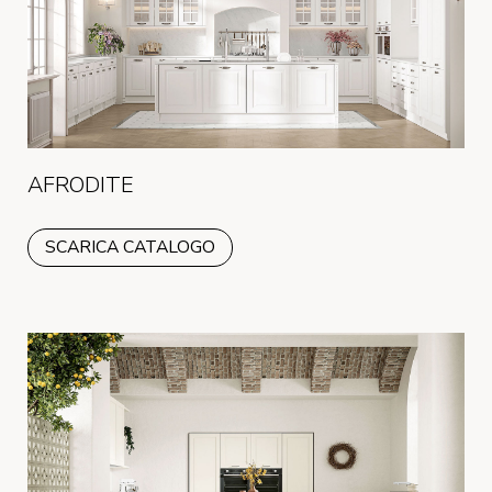
AFRODITE
SCARICA CATALOGO