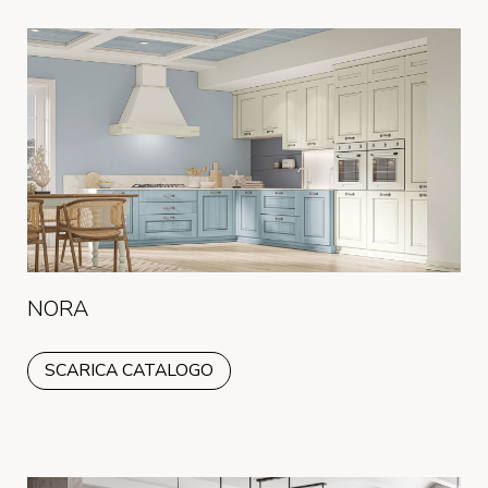
NORA
SCARICA CATALOGO