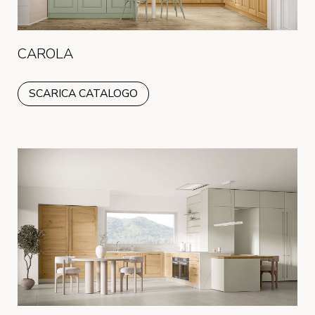
CAROLA
SCARICA CATALOGO