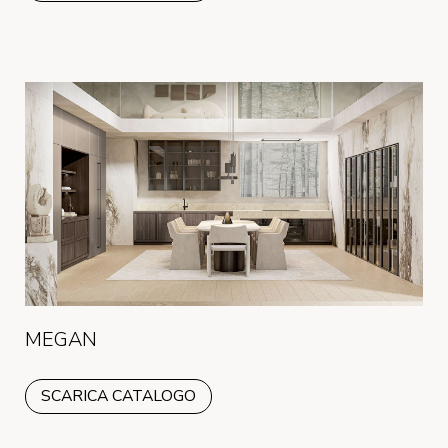
MEGAN
SCARICA CATALOGO