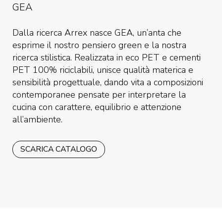
GEA
Dalla ricerca Arrex nasce GEA, un’anta che
esprime il nostro pensiero green e la nostra
ricerca stilistica. Realizzata in eco PET e cementi
PET 100% riciclabili, unisce qualità materica e
sensibilità progettuale, dando vita a composizioni
contemporanee pensate per interpretare la
cucina con carattere, equilibrio e attenzione
all’ambiente.
SCARICA CATALOGO