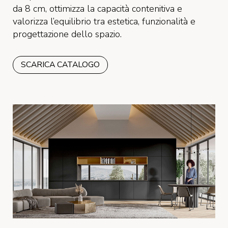
da 8 cm, ottimizza la capacità contenitiva e
valorizza l’equilibrio tra estetica, funzionalità e
progettazione dello spazio.
SCARICA CATALOGO