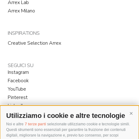
Arrex Lab
Arrex Milano
INSPIRATIONS
Creative Selection Arrex
SEGUICI SU
Instagram
Facebook
YouTube
Pinterest
LinkedIn
Utilizziamo i cookie e altre tecnologie
Cont
Noi e altre
7 terze parti
selezionate utilizziamo cookie e tecnologie simili.
Questi strumenti sono essenziali per garantire la fruizione dei contenuti
digitali, migliorare la navigazione e, previo tuo consenso, per scopi