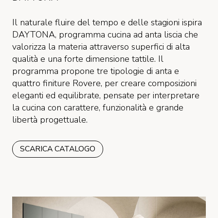
Il naturale fluire del tempo e delle stagioni ispira
DAYTONA, programma cucina ad anta liscia che
valorizza la materia attraverso superfici di alta
qualità e una forte dimensione tattile. Il
programma propone tre tipologie di anta e
quattro finiture Rovere, per creare composizioni
eleganti ed equilibrate, pensate per interpretare
la cucina con carattere, funzionalità e grande
libertà progettuale.
SCARICA CATALOGO