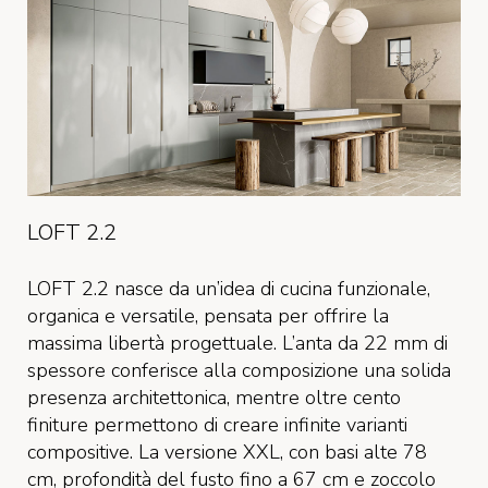
LOFT 2.2
LOFT 2.2 nasce da un’idea di cucina funzionale,
organica e versatile, pensata per offrire la
massima libertà progettuale. L’anta da 22 mm di
spessore conferisce alla composizione una solida
presenza architettonica, mentre oltre cento
finiture permettono di creare infinite varianti
compositive. La versione XXL, con basi alte 78
cm, profondità del fusto fino a 67 cm e zoccolo