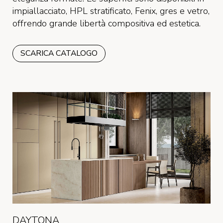
impiallacciato, HPL stratificato, Fenix, gres e vetro,
offrendo grande libertà compositiva ed estetica.
SCARICA CATALOGO
DAYTONA