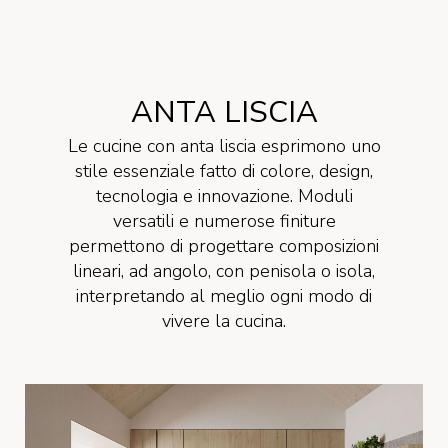
ANTA LISCIA
Le cucine con anta liscia esprimono uno
stile essenziale fatto di colore, design,
tecnologia e innovazione. Moduli
versatili e numerose finiture
permettono di progettare composizioni
lineari, ad angolo, con penisola o isola,
interpretando al meglio ogni modo di
vivere la cucina.